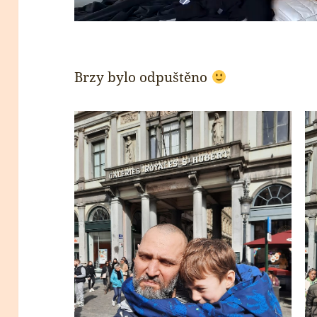
Brzy bylo odpuštěno