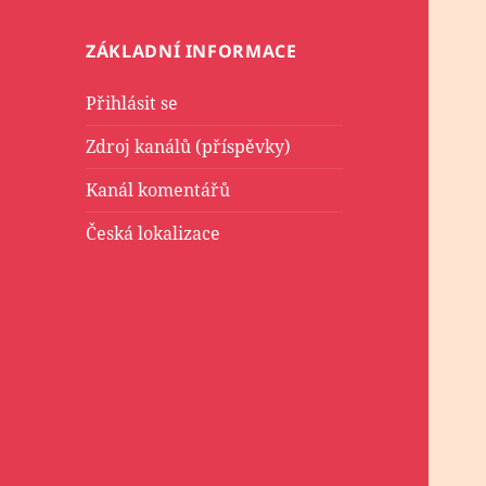
ZÁKLADNÍ INFORMACE
Přihlásit se
Zdroj kanálů (příspěvky)
Kanál komentářů
Česká lokalizace