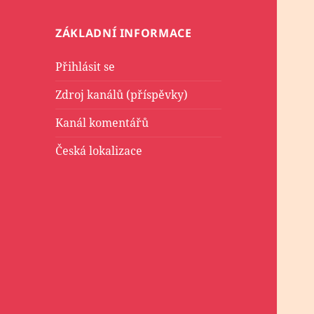
ZÁKLADNÍ INFORMACE
Přihlásit se
Zdroj kanálů (příspěvky)
Kanál komentářů
Česká lokalizace