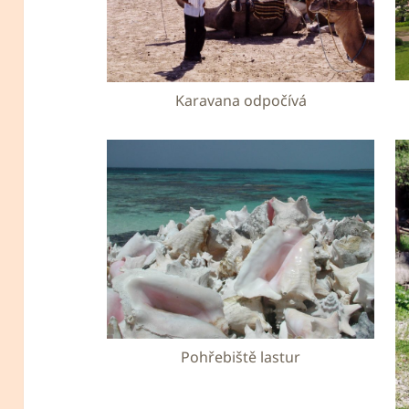
Karavana odpočívá
Pohřebiště lastur