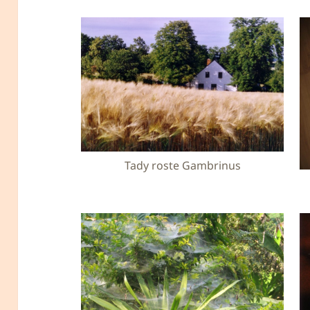
Tady roste Gambrinus