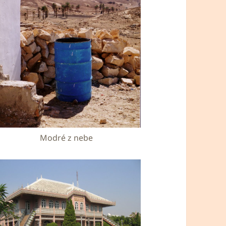
Modré z nebe