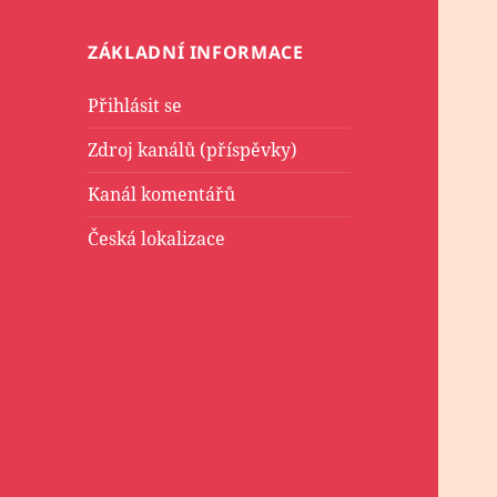
ZÁKLADNÍ INFORMACE
Přihlásit se
Zdroj kanálů (příspěvky)
Kanál komentářů
Česká lokalizace