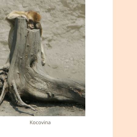
Kocovina