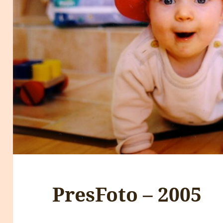
PresFoto – 2005