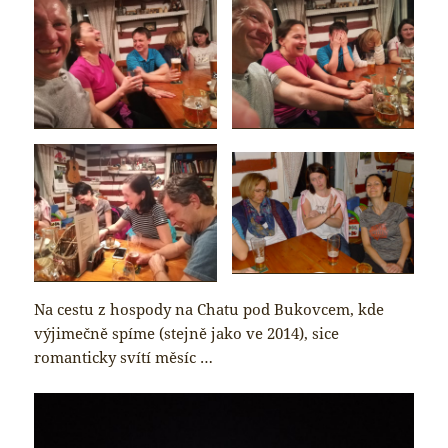
Na cestu z hospody na Chatu pod Bukovcem, kde
výjimečně spíme (stejně jako ve 2014), sice
romanticky svítí měsíc …