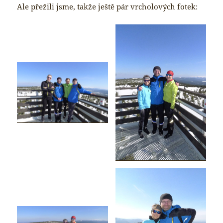
Ale přežili jsme, takže ještě pár vrcholových fotek: