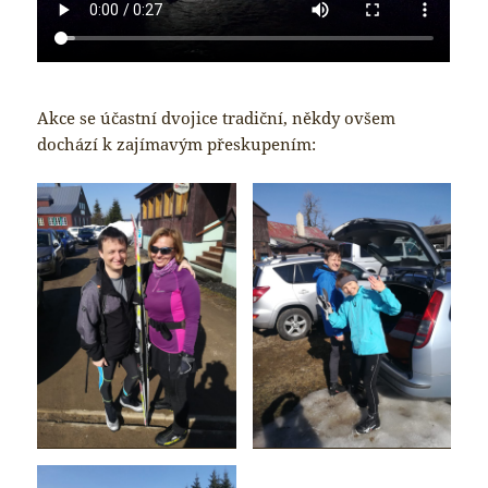
Akce se účastní dvojice tradiční, někdy ovšem
dochází k zajímavým přeskupením: