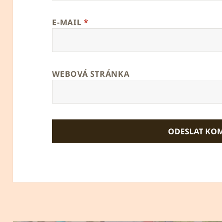
E-MAIL
*
WEBOVÁ STRÁNKA