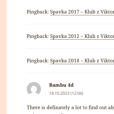
Pingback:
Spavka 2017 – Klub z Vikto
Pingback:
Spavka 2012 – Klub z Vikto
Pingback:
Spavka 2018 – Klub z Vikto
Bambu 4d
napsal:
18.10.2023 (12:06)
There is definately a lot to find out abo