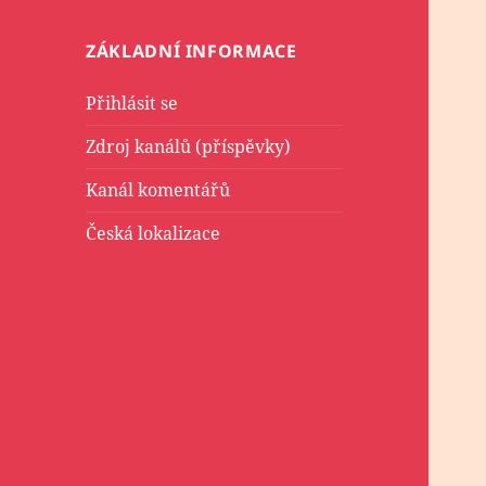
ZÁKLADNÍ INFORMACE
Přihlásit se
Zdroj kanálů (příspěvky)
Kanál komentářů
Česká lokalizace