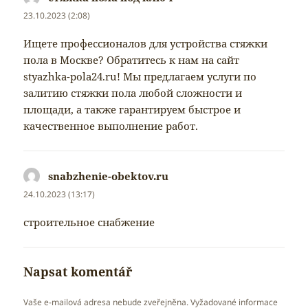
23.10.2023 (2:08)
Ищете профессионалов для устройства стяжки
пола в Москве? Обратитесь к нам на сайт
styazhka-pola24.ru! Мы предлагаем услуги по
залитию стяжки пола любой сложности и
площади, а также гарантируем быстрое и
качественное выполнение работ.
snabzhenie-obektov.ru
napsal:
24.10.2023 (13:17)
строительное снабжение
Napsat komentář
Vaše e-mailová adresa nebude zveřejněna.
Vyžadované informace