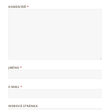
KOMENTÁŘ
*
JMÉNO
*
E-MAIL
*
WEBOVÁ STRÁNKA