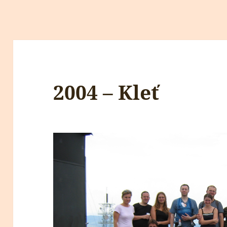
2004 – Kleť