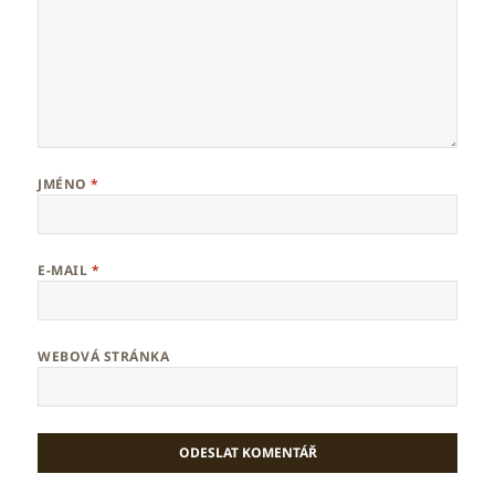
JMÉNO
*
E-MAIL
*
WEBOVÁ STRÁNKA