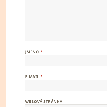
JMÉNO
*
E-MAIL
*
WEBOVÁ STRÁNKA