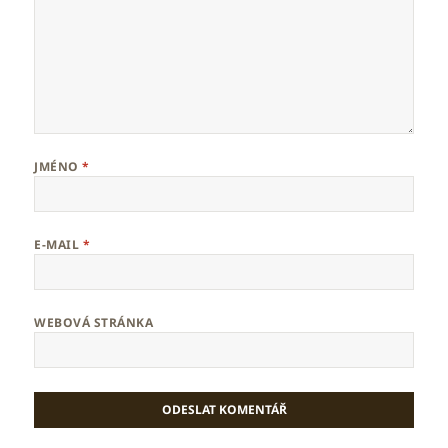
JMÉNO
*
E-MAIL
*
WEBOVÁ STRÁNKA