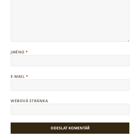
JMÉNO
*
E-MAIL
*
WEBOVÁ STRÁNKA