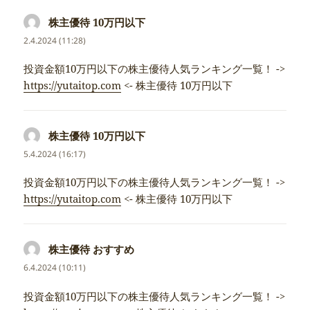
株主優待 10万円以下
napsal:
2.4.2024 (11:28)
投資金額10万円以下の株主優待人気ランキング一覧！ ->
https://yutaitop.com
<- 株主優待 10万円以下
株主優待 10万円以下
napsal:
5.4.2024 (16:17)
投資金額10万円以下の株主優待人気ランキング一覧！ ->
https://yutaitop.com
<- 株主優待 10万円以下
株主優待 おすすめ
napsal:
6.4.2024 (10:11)
投資金額10万円以下の株主優待人気ランキング一覧！ ->