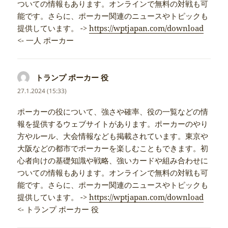
ついての情報もあります。オンラインで無料の対戦も可
能です。さらに、ポーカー関連のニュースやトピックも
提供しています。 ->
https://wptjapan.com/download
<- 一人 ポーカー
トランプ ポーカー 役
napsal:
27.1.2024 (15:33)
ポーカーの役について、強さや確率、役の一覧などの情
報を提供するウェブサイトがあります。ポーカーのやり
方やルール、大会情報なども掲載されています。東京や
大阪などの都市でポーカーを楽しむこともできます。初
心者向けの基礎知識や戦略、強いカードや組み合わせに
ついての情報もあります。オンラインで無料の対戦も可
能です。さらに、ポーカー関連のニュースやトピックも
提供しています。 ->
https://wptjapan.com/download
<- トランプ ポーカー 役