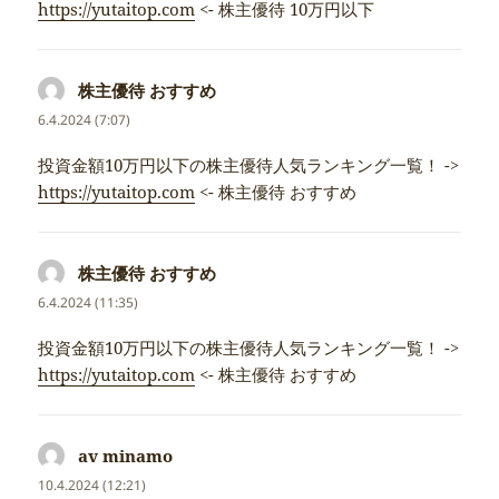
https://yutaitop.com
<- 株主優待 10万円以下
株主優待 おすすめ
napsal:
6.4.2024 (7:07)
投資金額10万円以下の株主優待人気ランキング一覧！ ->
https://yutaitop.com
<- 株主優待 おすすめ
株主優待 おすすめ
napsal:
6.4.2024 (11:35)
投資金額10万円以下の株主優待人気ランキング一覧！ ->
https://yutaitop.com
<- 株主優待 おすすめ
av minamo
napsal:
10.4.2024 (12:21)