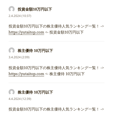
投資金額10万円以下
napsal:
2.4.2024 (10:37)
投資金額10万円以下の株主優待人気ランキング一覧！ ->
https://yutaitop.com
<- 投資金額10万円以下
株主優待 10万円以下
napsal:
3.4.2024 (2:09)
投資金額10万円以下の株主優待人気ランキング一覧！ ->
https://yutaitop.com
<- 株主優待 10万円以下
株主優待 10万円以下
napsal:
4.4.2024 (12:39)
投資金額10万円以下の株主優待人気ランキング一覧！ ->