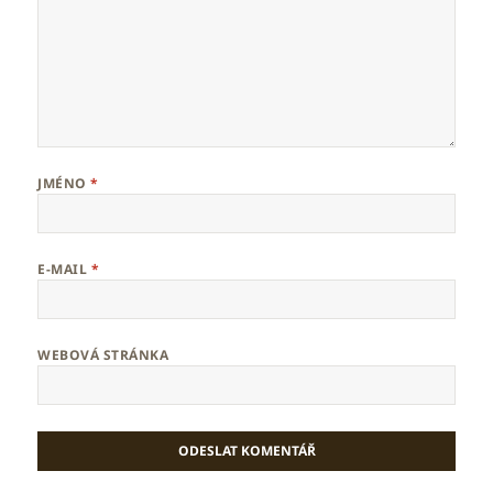
JMÉNO
*
E-MAIL
*
WEBOVÁ STRÁNKA