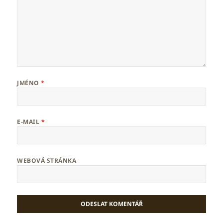
JMÉNO
*
E-MAIL
*
WEBOVÁ STRÁNKA