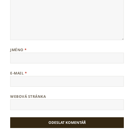
JMÉNO
*
E-MAIL
*
WEBOVÁ STRÁNKA