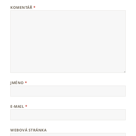
KOMENTÁŘ
*
JMÉNO
*
E-MAIL
*
WEBOVÁ STRÁNKA