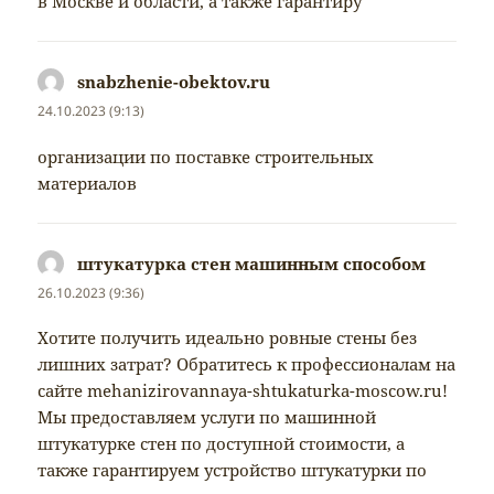
в Москве и области, а также гарантиру
snabzhenie-obektov.ru
napsal:
24.10.2023 (9:13)
организации по поставке строительных
материалов
штукатурка стен машинным способом
napsal:
26.10.2023 (9:36)
Хотите получить идеально ровные стены без
лишних затрат? Обратитесь к профессионалам на
сайте mehanizirovannaya-shtukaturka-moscow.ru!
Мы предоставляем услуги по машинной
штукатурке стен по доступной стоимости, а
также гарантируем устройство штукатурки по