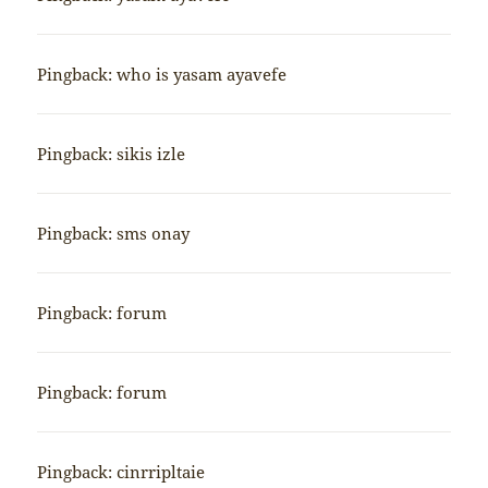
Pingback:
who is yasam ayavefe
Pingback:
sikis izle
Pingback:
sms onay
Pingback:
forum
Pingback:
forum
Pingback:
cinrripltaie