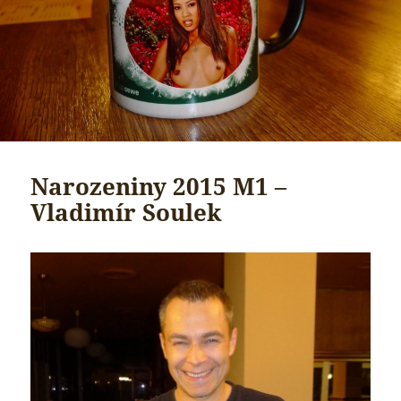
Narozeniny 2015 M1 –
Vladimír Soulek