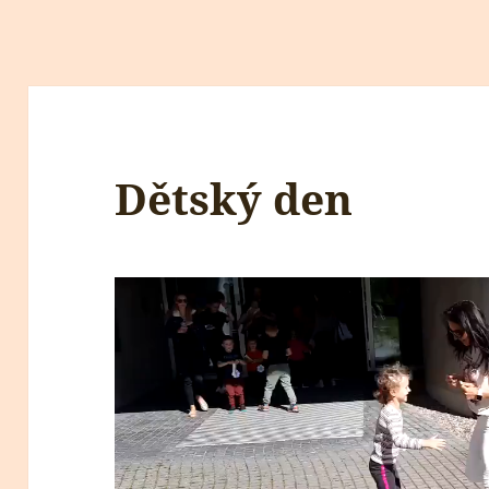
Dětský den