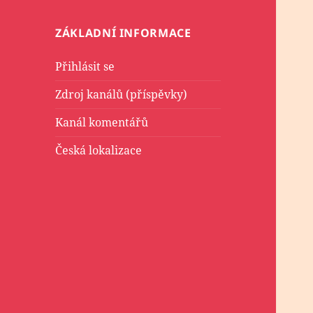
ZÁKLADNÍ INFORMACE
Přihlásit se
Zdroj kanálů (příspěvky)
Kanál komentářů
Česká lokalizace