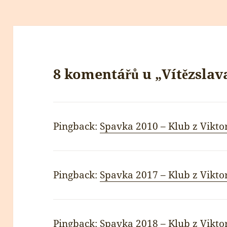
8 komentářů u „Vítězslav
Pingback:
Spavka 2010 – Klub z Vikto
Pingback:
Spavka 2017 – Klub z Vikto
Pingback:
Spavka 2018 – Klub z Vikto