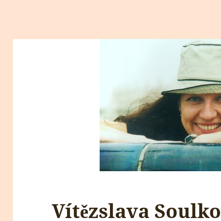
Vítězslava Soulk