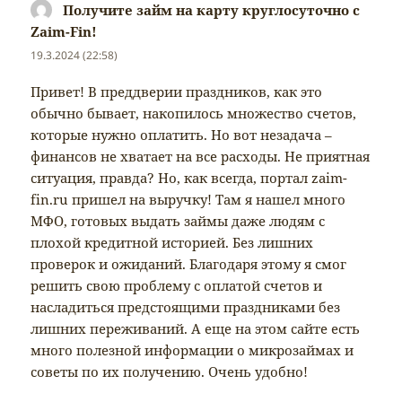
Получите займ на карту круглосуточно с
Zaim-Fin!
napsal:
19.3.2024 (22:58)
Привет! В преддверии праздников, как это
обычно бывает, накопилось множество счетов,
которые нужно оплатить. Но вот незадача –
финансов не хватает на все расходы. Не приятная
ситуация, правда? Но, как всегда, портал zaim-
fin.ru пришел на выручку! Там я нашел много
МФО, готовых выдать займы даже людям с
плохой кредитной историей. Без лишних
проверок и ожиданий. Благодаря этому я смог
решить свою проблему с оплатой счетов и
насладиться предстоящими праздниками без
лишних переживаний. А еще на этом сайте есть
много полезной информации о микрозаймах и
советы по их получению. Очень удобно!