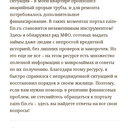
ситуация – в моей квартире произошел
аварийный прорыв трубы, и для ремонта
потребовалось дополнительное
финансирование. В таких моментах портал zaim-
fin.ru становится незаменимым инструментом!
Здесь я обнаружил ряд МФО, готовых выдать
займы даже людям с непростой кредитной
историей, без лишних проверок и заморочек. Но
это еще не все – на этом ресурсе есть множество
полезной информации о микрозаймах и советы
по их получению. Благодаря этому ресурсу, я
быстро справился с непредвиденной ситуацией и
восстановил порядок в своем жилище. Поэтому,
если вам нужна помощь в решении финансовых
проблем, не стесняйтесь обращаться к порталу
zaim-fin.ru – здесь вы найдете ответы на все свои
вопросы!