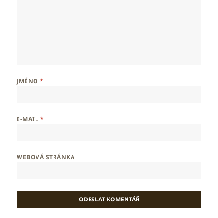
JMÉNO
*
E-MAIL
*
WEBOVÁ STRÁNKA