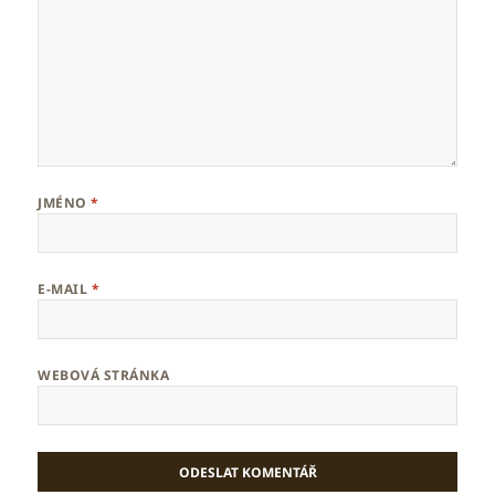
JMÉNO
*
E-MAIL
*
WEBOVÁ STRÁNKA