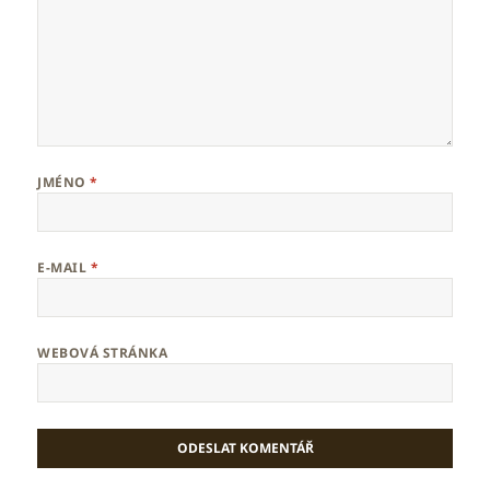
JMÉNO
*
E-MAIL
*
WEBOVÁ STRÁNKA