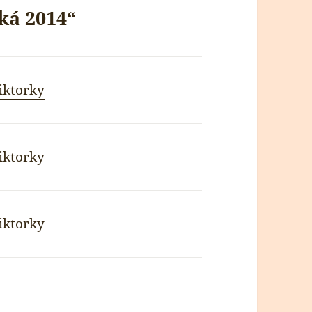
ká 2014“
iktorky
iktorky
iktorky