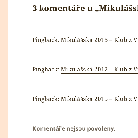
3 komentáře u „Mikulášs
Pingback:
Mikulášská 2013 – Klub z V
Pingback:
Mikulášská 2012 – Klub z V
Pingback:
Mikulášská 2015 – Klub z V
Komentáře nejsou povoleny.