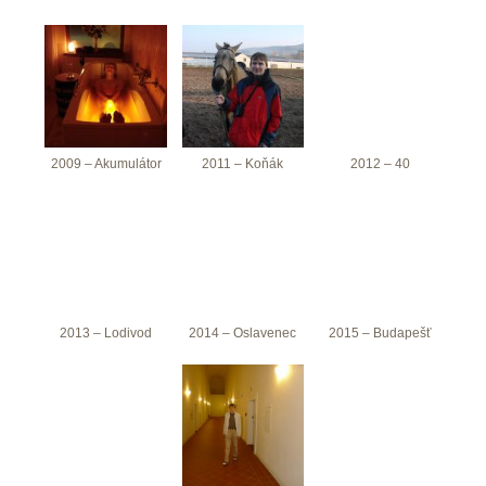
2009 – Akumulátor
2011 – Koňák
2012 – 40
2013 – Lodivod
2014 – Oslavenec
2015 – Budapešť