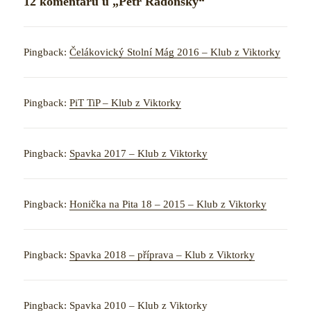
12 komentářů u „Petr Radonský“
Pingback:
Čelákovický Stolní Mág 2016 – Klub z Viktorky
Pingback:
PiT TiP – Klub z Viktorky
Pingback:
Spavka 2017 – Klub z Viktorky
Pingback:
Honička na Pita 18 – 2015 – Klub z Viktorky
Pingback:
Spavka 2018 – příprava – Klub z Viktorky
Pingback:
Spavka 2010 – Klub z Viktorky