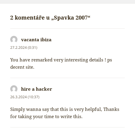
2 komentáře u „Spavka 2007“
vacanta ibiza
napsal:
27.2.2024 (0:31)
You have remarked very interesting details ! ps
decent site.
hire a hacker
napsal:
26.3.2024 (10:37)
Simply wanna say that this is very helpful, Thanks
for taking your time to write this.