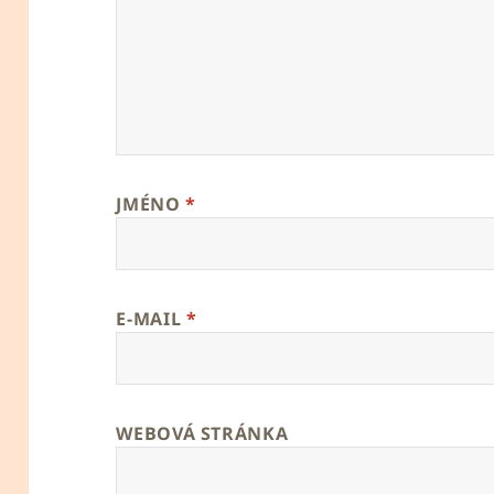
JMÉNO
*
E-MAIL
*
WEBOVÁ STRÁNKA