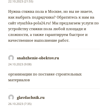
22.10.2023 (21:55)
Нужна стяжка пола в Москве, но вы не знаете,
как выбрать подрядчика? Обратитесь к нам на
сайт styazhka-pola24.ru! Мы предлагаем услуги по
устройству стяжки пола любой площади и
сложности, а также гарантируем быстрое и
качественное выполнение работ.
snabzhenie-obektov.ru
napsal:
24.10.2023 (9:08)
организации по поставке строительных
материалов
glavdachnik.ru
napsal:
26.10.2023 (7:35)