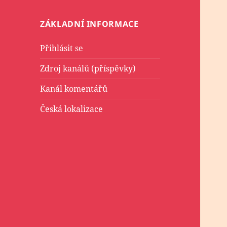
ZÁKLADNÍ INFORMACE
Přihlásit se
Zdroj kanálů (příspěvky)
Kanál komentářů
Česká lokalizace