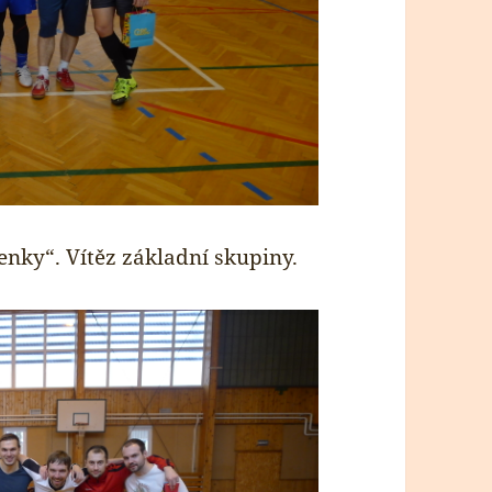
enky“. Vítěz základní skupiny.